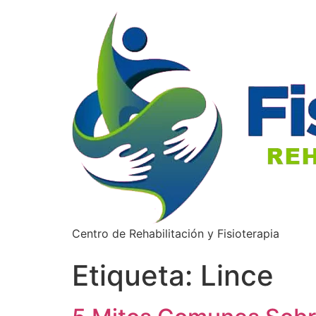
Centro de Rehabilitación y Fisioterapia
Etiqueta:
Lince