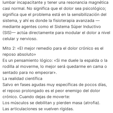
lumbar incapacitante y tener una resonancia magnética
casi normal. No significa que el dolor sea psicológico;
significa que el problema está en la sensibilización del
sistema, y ahí es donde la fisioterapia avanzada —
mediante agentes como el Sistema Súper Inductivo
(SIS)— actúa directamente para modular el dolor a nivel
celular y nervioso.
Mito 2: «El mejor remedio para el dolor crónico es el
reposo absoluto»
Es un pensamiento lógico: «Si me duele la espalda o la
rodilla al moverme, lo mejor será quedarme en cama o
sentado para no empeorar».
La realidad científica
Salvo en fases agudas muy específicas de pocos días,
el reposo prolongado es el peor enemigo del dolor
crónico. Cuando dejas de moverte:
Los músculos se debilitan y pierden masa (atrofia).
Las articulaciones se vuelven rígidas.