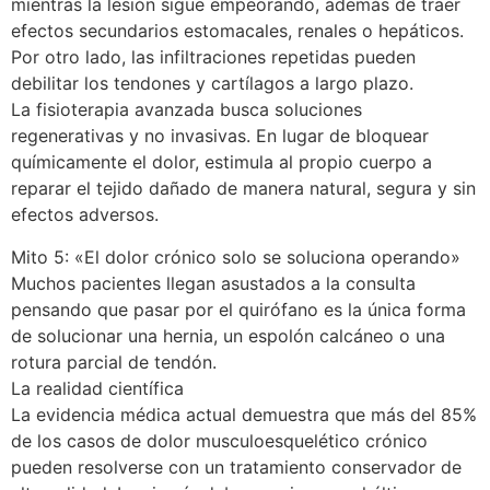
mientras la lesión sigue empeorando, además de traer
efectos secundarios estomacales, renales o hepáticos.
Por otro lado, las infiltraciones repetidas pueden
debilitar los tendones y cartílagos a largo plazo.
La fisioterapia avanzada busca soluciones
regenerativas y no invasivas. En lugar de bloquear
químicamente el dolor, estimula al propio cuerpo a
reparar el tejido dañado de manera natural, segura y sin
efectos adversos.
Mito 5: «El dolor crónico solo se soluciona operando»
Muchos pacientes llegan asustados a la consulta
pensando que pasar por el quirófano es la única forma
de solucionar una hernia, un espolón calcáneo o una
rotura parcial de tendón.
La realidad científica
La evidencia médica actual demuestra que más del 85%
de los casos de dolor musculoesquelético crónico
pueden resolverse con un tratamiento conservador de