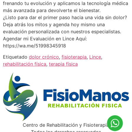
frenando tu evolución y aplicamos la tecnología médica
más avanzada para devolverte el bienestar.
¿Listo para dar el primer paso hacia una vida sin dolor?
Deja atrás los mitos y agenda hoy mismo una
evaluación personalizada con nuestros especialistas.
Agendar mi Evaluación en Lince Aquí:
https://wa.me/51998345918
Etiquetado
dolor crónico
,
fisioterapia
,
Lince
,
rehabilitación física
,
terapia física
Centro de Rehabilitación y Fisioterapia
Todos los derechos reservados