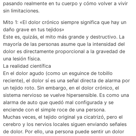
pasando realmente en tu cuerpo y cómo volver a vivir
sin limitaciones.
Mito 1: «El dolor crónico siempre significa que hay un
daño grave en tus tejidos»
Este es, quizás, el mito más grande y destructivo. La
mayoría de las personas asume que la intensidad del
dolor es directamente proporcional a la gravedad de
una lesión física.
La realidad científica
En el dolor agudo (como un esguince de tobillo
reciente), el dolor sí es una señal directa de alarma por
un tejido roto. Sin embargo, en el dolor crónico, el
sistema nervioso se vuelve hipersensible. Es como una
alarma de auto que quedó mal configurada y se
enciende con el simple roce de una persona.
Muchas veces, el tejido original ya cicatrizó, pero el
cerebro y los nervios locales siguen enviando señales
de dolor. Por ello, una persona puede sentir un dolor