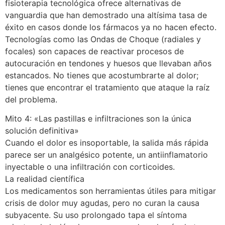
fisioterapia tecnológica ofrece alternativas de
vanguardia que han demostrado una altísima tasa de
éxito en casos donde los fármacos ya no hacen efecto.
Tecnologías como las Ondas de Choque (radiales y
focales) son capaces de reactivar procesos de
autocuración en tendones y huesos que llevaban años
estancados. No tienes que acostumbrarte al dolor;
tienes que encontrar el tratamiento que ataque la raíz
del problema.
Mito 4: «Las pastillas e infiltraciones son la única
solución definitiva»
Cuando el dolor es insoportable, la salida más rápida
parece ser un analgésico potente, un antiinflamatorio
inyectable o una infiltración con corticoides.
La realidad científica
Los medicamentos son herramientas útiles para mitigar
crisis de dolor muy agudas, pero no curan la causa
subyacente. Su uso prolongado tapa el síntoma