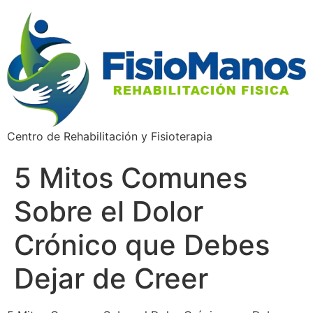
Centro de Rehabilitación y Fisioterapia
5 Mitos Comunes
Sobre el Dolor
Crónico que Debes
Dejar de Creer