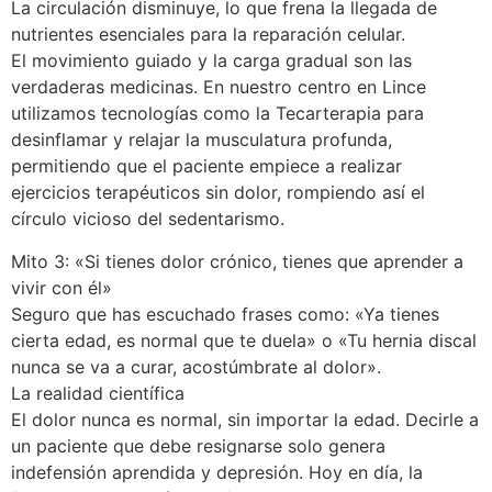
La circulación disminuye, lo que frena la llegada de
nutrientes esenciales para la reparación celular.
El movimiento guiado y la carga gradual son las
verdaderas medicinas. En nuestro centro en Lince
utilizamos tecnologías como la Tecarterapia para
desinflamar y relajar la musculatura profunda,
permitiendo que el paciente empiece a realizar
ejercicios terapéuticos sin dolor, rompiendo así el
círculo vicioso del sedentarismo.
Mito 3: «Si tienes dolor crónico, tienes que aprender a
vivir con él»
Seguro que has escuchado frases como: «Ya tienes
cierta edad, es normal que te duela» o «Tu hernia discal
nunca se va a curar, acostúmbrate al dolor».
La realidad científica
El dolor nunca es normal, sin importar la edad. Decirle a
un paciente que debe resignarse solo genera
indefensión aprendida y depresión. Hoy en día, la