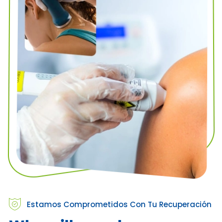
Estamos Comprometidos Con Tu Recuperación