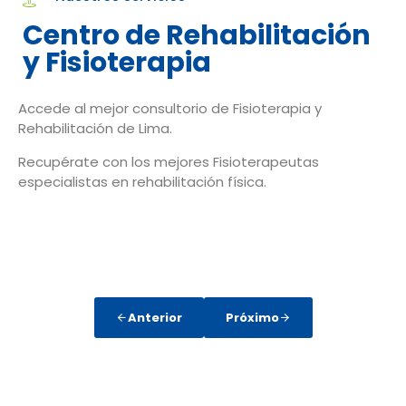
Centro de Rehabilitación
y Fisioterapia
Accede al mejor consultorio de Fisioterapia y
Rehabilitación de Lima.
Recupérate con los mejores Fisioterapeutas
especialistas en rehabilitación física.
Anterior
Próximo