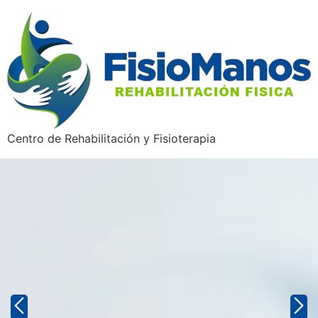
Centro de Rehabilitación y Fisioterapia