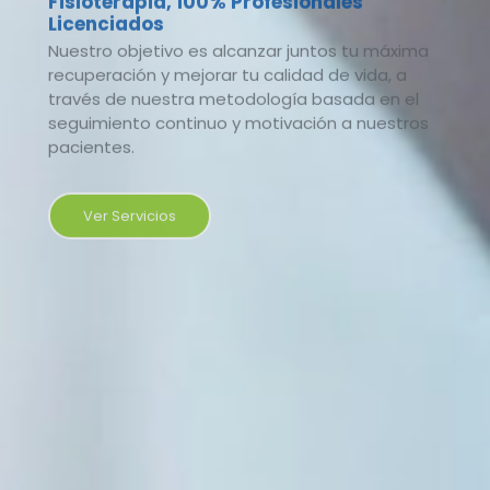
través de nuestra metodología basada en el
seguimiento continuo y motivación a nuestros
pacientes.
Ver Servicios