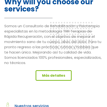
Why will you choose our
services?
Somos un Consultorio de Rehabilitación y Fisioterapia
especialistas en la metodología TRR Terapias de
Rápida Recuperación, con el objetivo de mejorar el
movimiento sano de tu cuerpo, alivio del dolor. Para tu
pronto regreso a las prácticas, rutinas y hobbies que
te hacen único. Mejorando así tu calidad de vida.
Somos licenciados 100% profesionales, especializados,
no técnicos.
Más detalles
Nuestros servicios