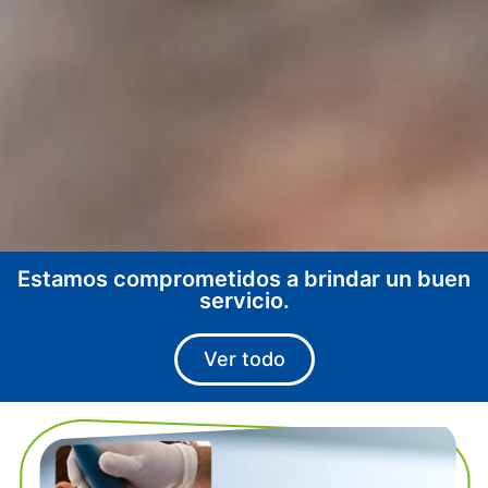
Estamos comprometidos a brindar un buen
servicio.
Ver todo