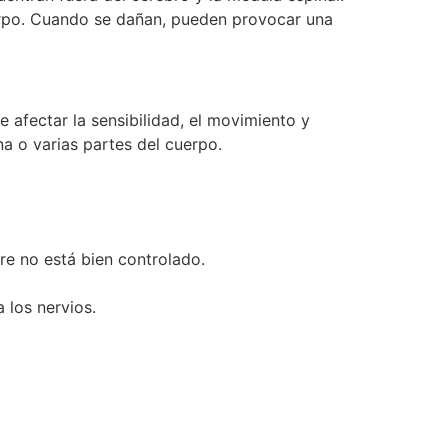
cuerpo. Cuando se dañan, pueden provocar una
 afectar la sensibilidad, el movimiento y
a o varias partes del cuerpo.
re no está bien controlado.
 los nervios.