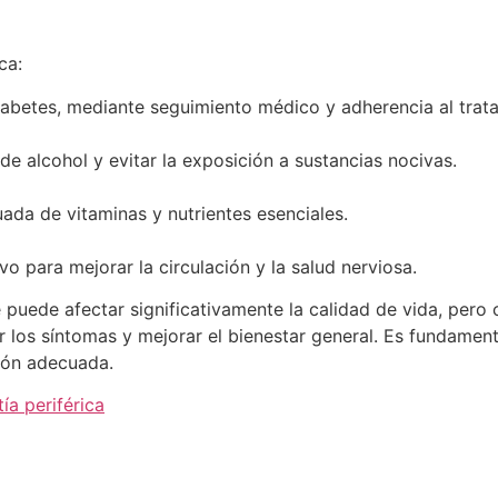
ca:
abetes, mediante seguimiento médico y adherencia al trat
de alcohol y evitar la exposición a sustancias nocivas.
ada de vitaminas y nutrientes esenciales.
vo para mejorar la circulación y la salud nerviosa.
e puede afectar significativamente la calidad de vida, per
 los síntomas y mejorar el bienestar general. Es fundamenta
ción adecuada.
ía periférica