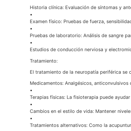
Historia clínica: Evaluación de síntomas y a
•
Examen físico: Pruebas de fuerza, sensibilidad
•
Pruebas de laboratorio: Análisis de sangre pa
•
Estudios de conducción nerviosa y electromiog
Tratamiento:
El tratamiento de la neuropatía periférica se
Medicamentos: Analgésicos, anticonvulsivos c
•
Terapias físicas: La fisioterapia puede ayudar
•
Cambios en el estilo de vida: Mantener nivele
•
Tratamientos alternativos: Como la acupuntur