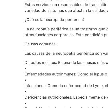
Estos nervios son responsables de transmitir
variedad de síntomas que afectan la calidad d
¿Qué es la neuropatía periférica?
La neuropatía periférica es un trastorno que 
otras funciones corporales. Esta condición p
Causas comunes:
Las causas de la neuropatía periférica son var
Diabetes mellitus: Es una de las causas más 
•
Enfermedades autoinmunes: Como el lupus o la
•
Infecciones: Como la enfermedad de Lyme, el 
•
Deficiencias nutricionales: Especialmente de 
•