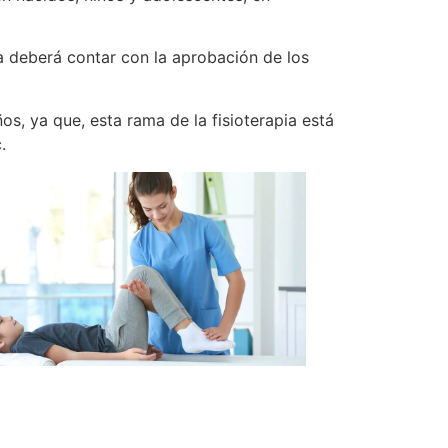
a deberá contar con la aprobación de los
ños, ya que, esta rama de la fisioterapia está
.