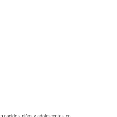
ién nacidos, niños y adolescentes, en