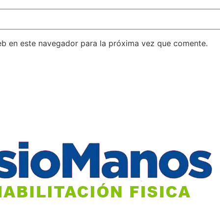
eb en este navegador para la próxima vez que comente.