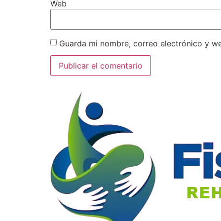
Web
Guarda mi nombre, correo electrónico y w