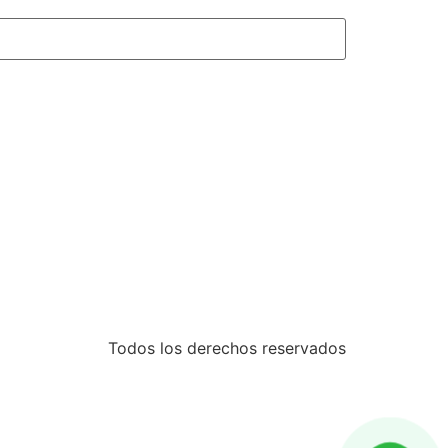
Todos los derechos reservados