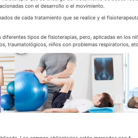
lacionadas con el desarrollo o el movimiento.
dos de cada tratamiento que se realice y el fisioterapeut
 diferentes tipos de fisioterapias, pero, aplicadas en los ni
os, traumatológicos, niños con problemas respiratorios, etc