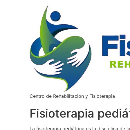
Centro de Rehabilitación y Fisioterapia
Fisioterapia pediá
La fisioterapia pediátrica es la disciplina de