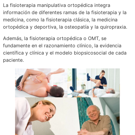
La fisioterapia manipulativa ortopédica integra
información de diferentes ramas de la fisioterapia y la
medicina, como la fisioterapia clásica, la medicina
ortopédica y deportiva, la osteopatía y la quiropraxia.
Además, la fisioterapia ortopédica o OMT, se
fundamente en el razonamiento clínico, la evidencia
científica y clínica y el modelo biopsicosocial de cada
paciente.