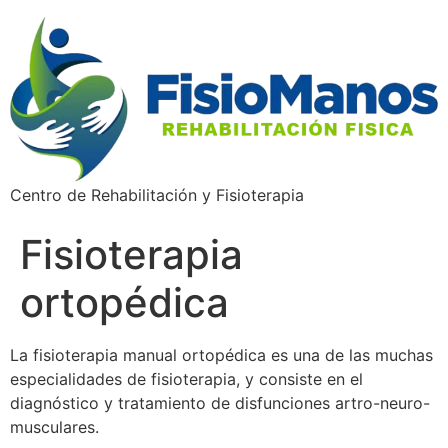
Centro de Rehabilitación y Fisioterapia
Fisioterapia
ortopédica
La fisioterapia manual ortopédica es una de las muchas
especialidades de fisioterapia, y consiste en el
diagnóstico y tratamiento de disfunciones artro-neuro-
musculares.