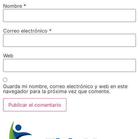
Nombre
*
Correo electrónico
*
Web
Guarda mi nombre, correo electrónico y web en este
navegador para la próxima vez que comente.