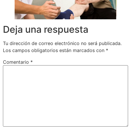
Deja una respuesta
Tu dirección de correo electrónico no será publicada.
Los campos obligatorios están marcados con
*
Comentario
*