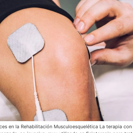
es en la Rehabilitación Musculoesquelética La terapia con