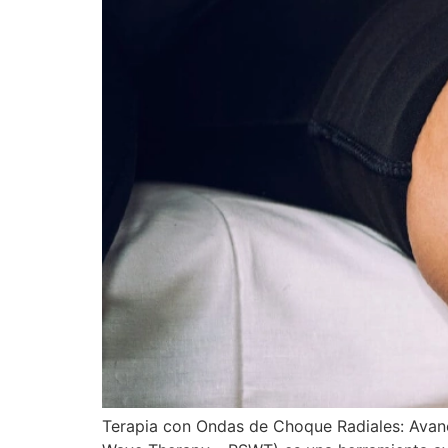
Terapia con Ondas de Choque Radiales: Avanc