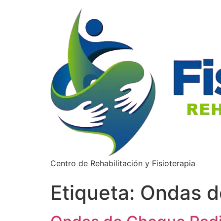
Centro de Rehabilitación y Fisioterapia
Etiqueta:
Ondas d