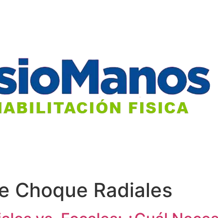
e Choque Radiales