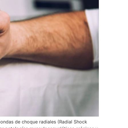
 ondas de choque radiales (Radial Shock