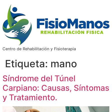
Centro de Rehabilitación y Fisioterapia
Etiqueta:
mano
Síndrome del Túnel
Carpiano: Causas, Síntomas
y Tratamiento.