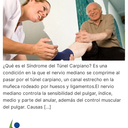
¿Qué es el Síndrome del Túnel Carpiano? Es una
condición en la que el nervio mediano se comprime al
pasar por el túnel carpiano, un canal estrecho en la
muñeca rodeado por huesos y ligamentos.El nervio
mediano controla la sensibilidad del pulgar, índice,
medio y parte del anular, además del control muscular
del pulgar. Causas […]