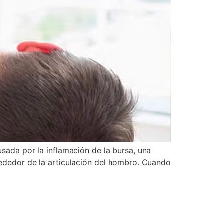
sada por la inflamación de la bursa, una
ededor de la articulación del hombro. Cuando