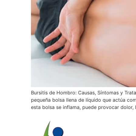
Bursitis de Hombro: Causas, Síntomas y Trata
pequeña bolsa llena de líquido que actúa co
esta bolsa se inflama, puede provocar dolor,