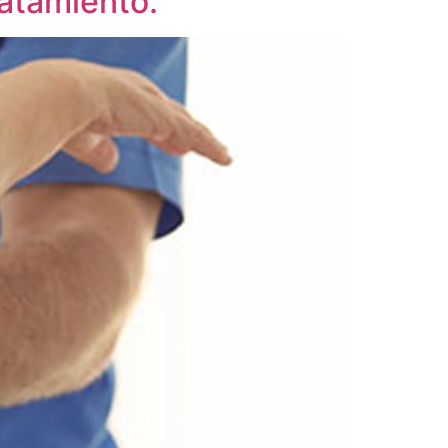
ratamiento.