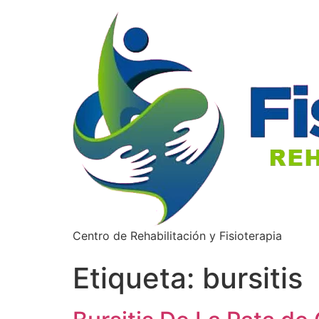
Centro de Rehabilitación y Fisioterapia
Etiqueta:
bursitis