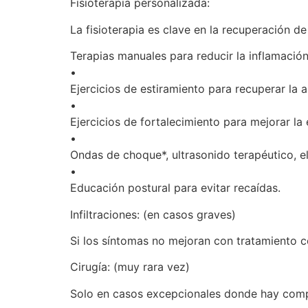
Fisioterapia personalizada:
La fisioterapia es clave en la recuperación de 
Terapias manuales para reducir la inflamación
•
Ejercicios de estiramiento para recuperar la a
•
Ejercicios de fortalecimiento para mejorar la
•
Ondas de choque*, ultrasonido terapéutico, e
•
Educación postural para evitar recaídas.
Infiltraciones: (en casos graves)
Si los síntomas no mejoran con tratamiento co
Cirugía: (muy rara vez)
Solo en casos excepcionales donde hay compl