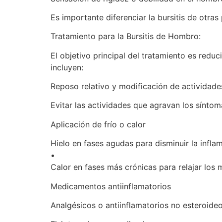
Es importante diferenciar la bursitis de otras
Tratamiento para la Bursitis de Hombro:
El objetivo principal del tratamiento es redu
incluyen:
Reposo relativo y modificación de actividade
Evitar las actividades que agravan los síntom
Aplicación de frío o calor
Hielo en fases agudas para disminuir la infla
•
Calor en fases más crónicas para relajar los 
Medicamentos antiinflamatorios
Analgésicos o antiinflamatorios no esteroideos