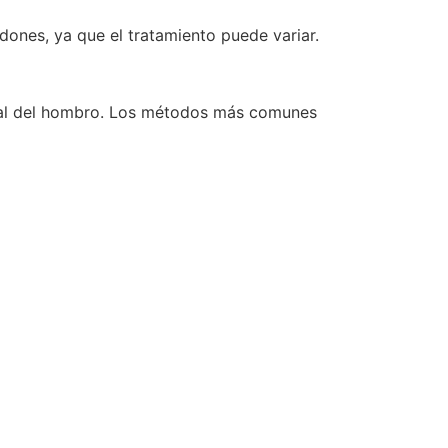
ndones, ya que el tratamiento puede variar.
normal del hombro. Los métodos más comunes