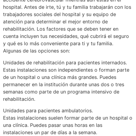
hospital. Antes de irte, tú y tu familia trabajarán con los
trabajadores sociales del hospital y su equipo de
atención para determinar el mejor entorno de
rehabilitación. Los factores que se deben tener en
cuenta incluyen tus necesidades, qué cubrirá el seguro
y qué es lo más conveniente para ti y tu familia.
Algunas de las opciones son:
Unidades de rehabilitación para pacientes internados.
Estas instalaciones son independientes o forman parte
de un hospital o una clínica más grandes. Puedes
permanecer en la institución durante unas dos o tres
semanas como parte de un programa intensivo de
rehabilitación.
Unidades para pacientes ambulatorios.
Estas instalaciones suelen formar parte de un hospital o
una clínica. Puedes pasar unas horas en las
instalaciones un par de días a la semana.