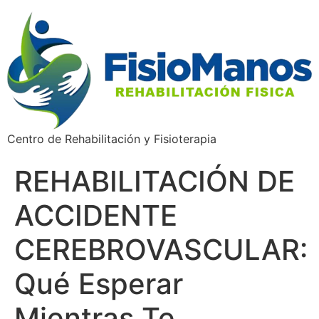
Centro de Rehabilitación y Fisioterapia
REHABILITACIÓN DE
ACCIDENTE
CEREBROVASCULAR:
Qué Esperar
Mientras Te