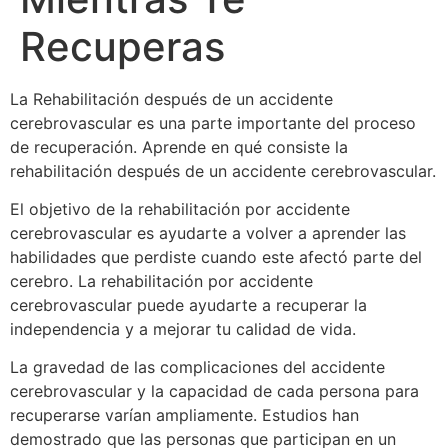
Recuperas
La Rehabilitación después de un accidente
cerebrovascular es una parte importante del proceso
de recuperación. Aprende en qué consiste la
rehabilitación después de un accidente cerebrovascular.
El objetivo de la rehabilitación por accidente
cerebrovascular es ayudarte a volver a aprender las
habilidades que perdiste cuando este afectó parte del
cerebro. La rehabilitación por accidente
cerebrovascular puede ayudarte a recuperar la
independencia y a mejorar tu calidad de vida.
La gravedad de las complicaciones del accidente
cerebrovascular y la capacidad de cada persona para
recuperarse varían ampliamente. Estudios han
demostrado que las personas que participan en un