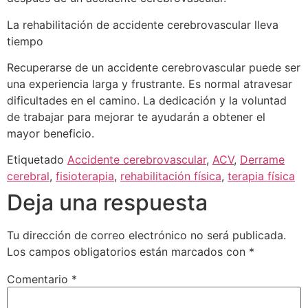
La rehabilitación de accidente cerebrovascular lleva
tiempo
Recuperarse de un accidente cerebrovascular puede ser
una experiencia larga y frustrante. Es normal atravesar
dificultades en el camino. La dedicación y la voluntad
de trabajar para mejorar te ayudarán a obtener el
mayor beneficio.
Etiquetado
Accidente cerebrovascular
,
ACV
,
Derrame
cerebral
,
fisioterapia
,
rehabilitación física
,
terapia física
Deja una respuesta
Tu dirección de correo electrónico no será publicada.
Los campos obligatorios están marcados con
*
Comentario
*