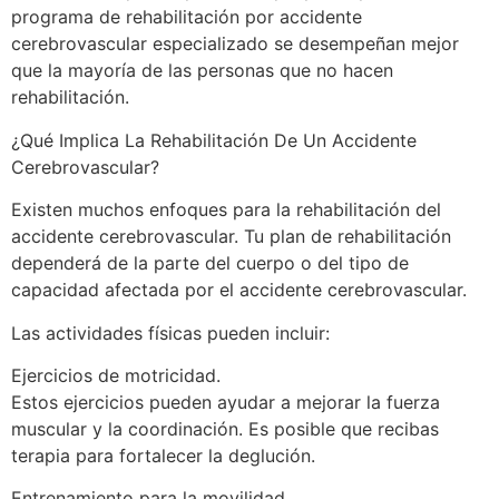
programa de rehabilitación por accidente
cerebrovascular especializado se desempeñan mejor
que la mayoría de las personas que no hacen
rehabilitación.
¿Qué Implica La Rehabilitación De Un Accidente
Cerebrovascular?
Existen muchos enfoques para la rehabilitación del
accidente cerebrovascular. Tu plan de rehabilitación
dependerá de la parte del cuerpo o del tipo de
capacidad afectada por el accidente cerebrovascular.
Las actividades físicas pueden incluir:
Ejercicios de motricidad.
Estos ejercicios pueden ayudar a mejorar la fuerza
muscular y la coordinación. Es posible que recibas
terapia para fortalecer la deglución.
Entrenamiento para la movilidad.