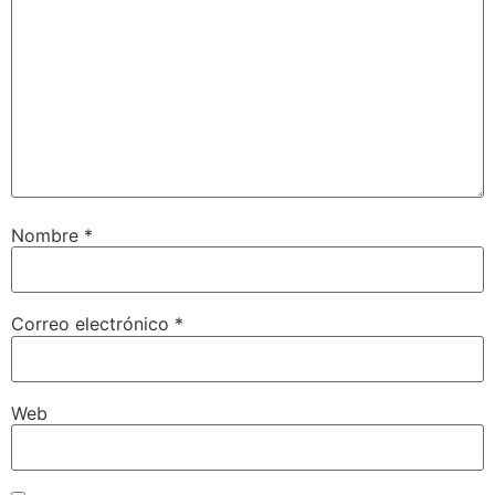
Nombre
*
Correo electrónico
*
Web