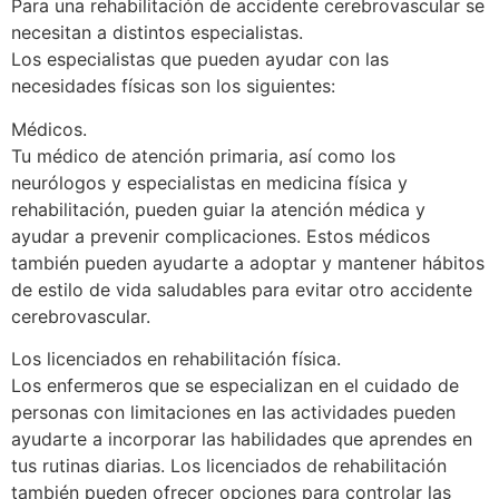
Para una rehabilitación de accidente cerebrovascular se
necesitan a distintos especialistas.
Los especialistas que pueden ayudar con las
necesidades físicas son los siguientes:
Médicos.
Tu médico de atención primaria, así como los
neurólogos y especialistas en medicina física y
rehabilitación, pueden guiar la atención médica y
ayudar a prevenir complicaciones. Estos médicos
también pueden ayudarte a adoptar y mantener hábitos
de estilo de vida saludables para evitar otro accidente
cerebrovascular.
Los licenciados en rehabilitación física.
Los enfermeros que se especializan en el cuidado de
personas con limitaciones en las actividades pueden
ayudarte a incorporar las habilidades que aprendes en
tus rutinas diarias. Los licenciados de rehabilitación
también pueden ofrecer opciones para controlar las