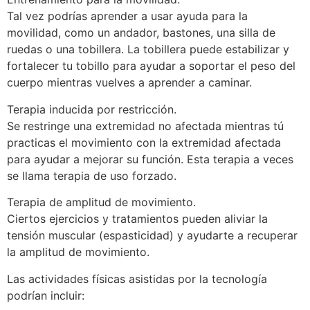
Tal vez podrías aprender a usar ayuda para la
movilidad, como un andador, bastones, una silla de
ruedas o una tobillera. La tobillera puede estabilizar y
fortalecer tu tobillo para ayudar a soportar el peso del
cuerpo mientras vuelves a aprender a caminar.
Terapia inducida por restricción.
Se restringe una extremidad no afectada mientras tú
practicas el movimiento con la extremidad afectada
para ayudar a mejorar su función. Esta terapia a veces
se llama terapia de uso forzado.
Terapia de amplitud de movimiento.
Ciertos ejercicios y tratamientos pueden aliviar la
tensión muscular (espasticidad) y ayudarte a recuperar
la amplitud de movimiento.
Las actividades físicas asistidas por la tecnología
podrían incluir: