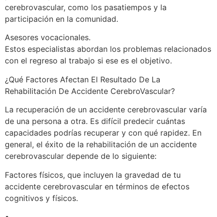
cerebrovascular, como los pasatiempos y la
participación en la comunidad.
Asesores vocacionales.
Estos especialistas abordan los problemas relacionados
con el regreso al trabajo si ese es el objetivo.
¿Qué Factores Afectan El Resultado De La
Rehabilitación De Accidente CerebroVascular?
La recuperación de un accidente cerebrovascular varía
de una persona a otra. Es difícil predecir cuántas
capacidades podrías recuperar y con qué rapidez. En
general, el éxito de la rehabilitación de un accidente
cerebrovascular depende de lo siguiente:
Factores físicos, que incluyen la gravedad de tu
accidente cerebrovascular en términos de efectos
cognitivos y físicos.
•