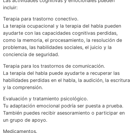
Las actividades cognitivas y emocionales pueden
incluir:
Terapia para trastorno conectivo.
La terapia ocupacional y la terapia del habla pueden
ayudarte con las capacidades cognitivas perdidas,
como la memoria, el procesamiento, la resolución de
problemas, las habilidades sociales, el juicio y la
conciencia de seguridad.
Terapia para los trastornos de comunicación.
La terapia del habla puede ayudarte a recuperar las
habilidades perdidas en el habla, la audición, la escritura
y la comprensión.
Evaluación y tratamiento psicológico.
Tu adaptación emocional podría ser puesta a prueba.
También puedes recibir asesoramiento o participar en
un grupo de apoyo.
Medicamentos.