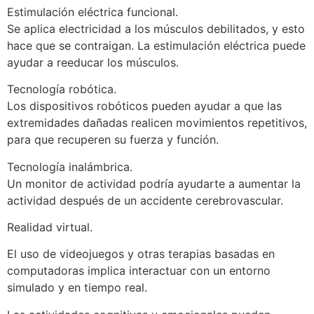
Estimulación eléctrica funcional.
Se aplica electricidad a los músculos debilitados, y esto
hace que se contraigan. La estimulación eléctrica puede
ayudar a reeducar los músculos.
Tecnología robótica.
Los dispositivos robóticos pueden ayudar a que las
extremidades dañadas realicen movimientos repetitivos,
para que recuperen su fuerza y función.
Tecnología inalámbrica.
Un monitor de actividad podría ayudarte a aumentar la
actividad después de un accidente cerebrovascular.
Realidad virtual.
El uso de videojuegos y otras terapias basadas en
computadoras implica interactuar con un entorno
simulado y en tiempo real.