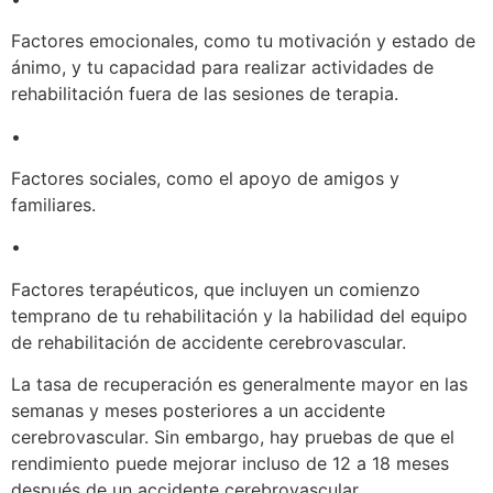
Factores emocionales, como tu motivación y estado de
ánimo, y tu capacidad para realizar actividades de
rehabilitación fuera de las sesiones de terapia.
•
Factores sociales, como el apoyo de amigos y
familiares.
•
Factores terapéuticos, que incluyen un comienzo
temprano de tu rehabilitación y la habilidad del equipo
de rehabilitación de accidente cerebrovascular.
La tasa de recuperación es generalmente mayor en las
semanas y meses posteriores a un accidente
cerebrovascular. Sin embargo, hay pruebas de que el
rendimiento puede mejorar incluso de 12 a 18 meses
después de un accidente cerebrovascular.