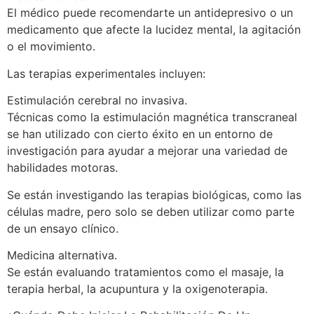
El médico puede recomendarte un antidepresivo o un
medicamento que afecte la lucidez mental, la agitación
o el movimiento.
Las terapias experimentales incluyen:
Estimulación cerebral no invasiva.
Técnicas como la estimulación magnética transcraneal
se han utilizado con cierto éxito en un entorno de
investigación para ayudar a mejorar una variedad de
habilidades motoras.
Se están investigando las terapias biológicas, como las
células madre, pero solo se deben utilizar como parte
de un ensayo clínico.
Medicina alternativa.
Se están evaluando tratamientos como el masaje, la
terapia herbal, la acupuntura y la oxigenoterapia.