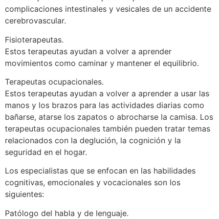
complicaciones intestinales y vesicales de un accidente
cerebrovascular.
Fisioterapeutas.
Estos terapeutas ayudan a volver a aprender
movimientos como caminar y mantener el equilibrio.
Terapeutas ocupacionales.
Estos terapeutas ayudan a volver a aprender a usar las
manos y los brazos para las actividades diarias como
bañarse, atarse los zapatos o abrocharse la camisa. Los
terapeutas ocupacionales también pueden tratar temas
relacionados con la deglución, la cognición y la
seguridad en el hogar.
Los especialistas que se enfocan en las habilidades
cognitivas, emocionales y vocacionales son los
siguientes:
Patólogo del habla y de lenguaje.