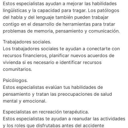
Estos especialistas ayudan a mejorar las habilidades
lingüísticas y la capacidad para tragar. Los patólogos
del habla y del lenguaje también pueden trabajar
contigo en el desarrollo de herramientas para tratar
problemas de memoria, pensamiento y comunicación.
Trabajadores sociales.
Los trabajadores sociales te ayudan a conectarte con
recursos financieros, planificar nuevos acuerdos de
vivienda si es necesario e identificar recursos
comunitarios.
Psicólogos.
Estos especialistas evalúan tus habilidades de
pensamiento y tratan las preocupaciones de salud
mental y emocional.
Especialistas en recreación terapéutica.
Estos especialistas te ayudan a reanudar las actividades
y los roles que disfrutabas antes del accidente