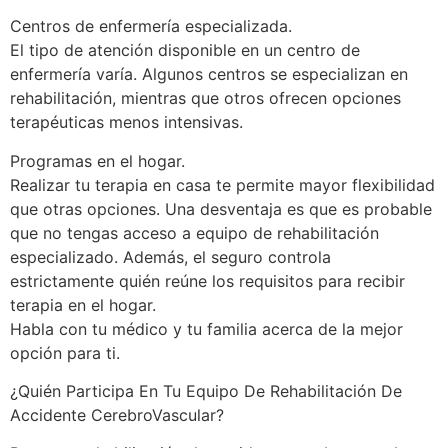
Centros de enfermería especializada.
El tipo de atención disponible en un centro de
enfermería varía. Algunos centros se especializan en
rehabilitación, mientras que otros ofrecen opciones
terapéuticas menos intensivas.
Programas en el hogar.
Realizar tu terapia en casa te permite mayor flexibilidad
que otras opciones. Una desventaja es que es probable
que no tengas acceso a equipo de rehabilitación
especializado. Además, el seguro controla
estrictamente quién reúne los requisitos para recibir
terapia en el hogar.
Habla con tu médico y tu familia acerca de la mejor
opción para ti.
¿Quién Participa En Tu Equipo De Rehabilitación De
Accidente CerebroVascular?