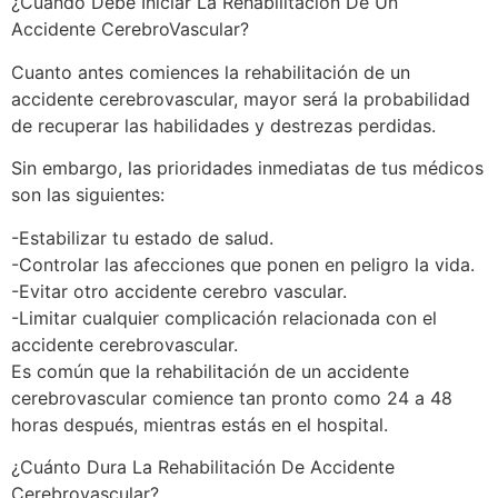
¿Cuándo Debe Iniciar La Rehabilitación De Un
Accidente CerebroVascular?
Cuanto antes comiences la rehabilitación de un
accidente cerebrovascular, mayor será la probabilidad
de recuperar las habilidades y destrezas perdidas.
Sin embargo, las prioridades inmediatas de tus médicos
son las siguientes:
-Estabilizar tu estado de salud.
-Controlar las afecciones que ponen en peligro la vida.
-Evitar otro accidente cerebro vascular.
-Limitar cualquier complicación relacionada con el
accidente cerebrovascular.
Es común que la rehabilitación de un accidente
cerebrovascular comience tan pronto como 24 a 48
horas después, mientras estás en el hospital.
¿Cuánto Dura La Rehabilitación De Accidente
Cerebrovascular?