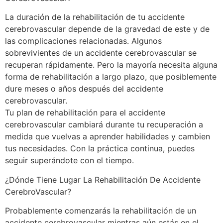
La duración de la rehabilitación de tu accidente
cerebrovascular depende de la gravedad de este y de
las complicaciones relacionadas. Algunos
sobrevivientes de un accidente cerebrovascular se
recuperan rápidamente. Pero la mayoría necesita alguna
forma de rehabilitación a largo plazo, que posiblemente
dure meses o años después del accidente
cerebrovascular.
Tu plan de rehabilitación para el accidente
cerebrovascular cambiará durante tu recuperación a
medida que vuelvas a aprender habilidades y cambien
tus necesidades. Con la práctica continua, puedes
seguir superándote con el tiempo.
¿Dónde Tiene Lugar La Rehabilitación De Accidente
CerebroVascular?
Probablemente comenzarás la rehabilitación de un
accidente cerebrovascular mientras aún estás en el