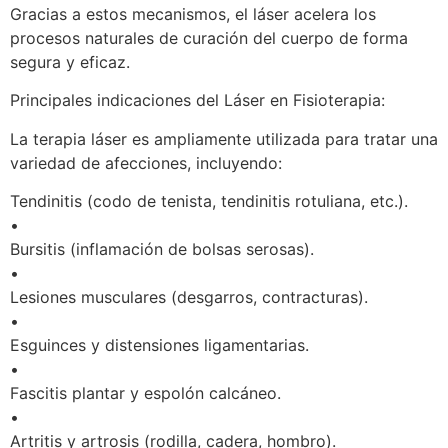
Gracias a estos mecanismos, el láser acelera los
procesos naturales de curación del cuerpo de forma
segura y eficaz.
Principales indicaciones del Láser en Fisioterapia:
La terapia láser es ampliamente utilizada para tratar una
variedad de afecciones, incluyendo:
Tendinitis (codo de tenista, tendinitis rotuliana, etc.).
•
Bursitis (inflamación de bolsas serosas).
•
Lesiones musculares (desgarros, contracturas).
•
Esguinces y distensiones ligamentarias.
•
Fascitis plantar y espolón calcáneo.
•
Artritis y artrosis (rodilla, cadera, hombro).