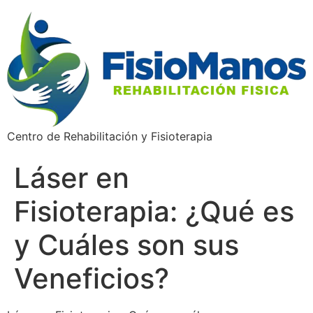
Centro de Rehabilitación y Fisioterapia
Láser en
Fisioterapia: ¿Qué es
y Cuáles son sus
Veneficios?