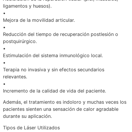
ligamentos y huesos).
•
Mejora de la movilidad articular.
•
Reducción del tiempo de recuperación postlesión o
postquirúrgico.
•
Estimulación del sistema inmunológico local.
•
Terapia no invasiva y sin efectos secundarios
relevantes.
•
Incremento de la calidad de vida del paciente.
Además, el tratamiento es indoloro y muchas veces los
pacientes sienten una sensación de calor agradable
durante su aplicación.
Tipos de Láser Utilizados