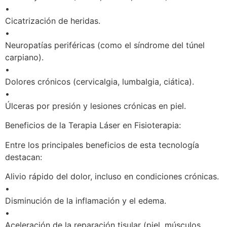
•
Cicatrización de heridas.
•
Neuropatías periféricas (como el síndrome del túnel
carpiano).
•
Dolores crónicos (cervicalgia, lumbalgia, ciática).
•
Úlceras por presión y lesiones crónicas en piel.
Beneficios de la Terapia Láser en Fisioterapia:
Entre los principales beneficios de esta tecnología
destacan:
Alivio rápido del dolor, incluso en condiciones crónicas.
•
Disminución de la inflamación y el edema.
•
Aceleración de la reparación tisular (piel, músculos,