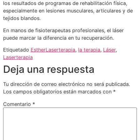
los resultados de programas de rehabilitación física,
especialmente en lesiones musculares, articulares y de
tejidos blandos.
En manos de fisioterapeutas profesionales, el láser
puede marcar la diferencia en tu recuperación.
Etiquetado
EstherLaserterapia
,
la terapia
,
Láser
,
Laserterapia
Deja una respuesta
Tu dirección de correo electrónico no será publicada.
Los campos obligatorios están marcados con
*
Comentario
*