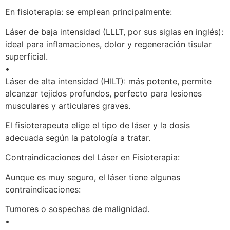
En fisioterapia: se emplean principalmente:
Láser de baja intensidad (LLLT, por sus siglas en inglés):
ideal para inflamaciones, dolor y regeneración tisular
superficial.
•
Láser de alta intensidad (HILT): más potente, permite
alcanzar tejidos profundos, perfecto para lesiones
musculares y articulares graves.
El fisioterapeuta elige el tipo de láser y la dosis
adecuada según la patología a tratar.
Contraindicaciones del Láser en Fisioterapia:
Aunque es muy seguro, el láser tiene algunas
contraindicaciones:
Tumores o sospechas de malignidad.
•