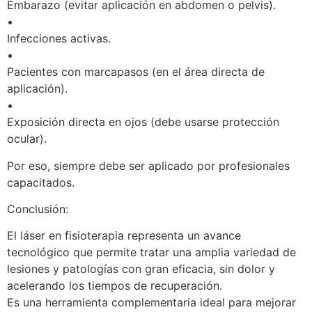
Embarazo (evitar aplicación en abdomen o pelvis).
•
Infecciones activas.
•
Pacientes con marcapasos (en el área directa de
aplicación).
•
Exposición directa en ojos (debe usarse protección
ocular).
Por eso, siempre debe ser aplicado por profesionales
capacitados.
Conclusión:
El láser en fisioterapia representa un avance
tecnológico que permite tratar una amplia variedad de
lesiones y patologías con gran eficacia, sin dolor y
acelerando los tiempos de recuperación.
Es una herramienta complementaria ideal para mejorar