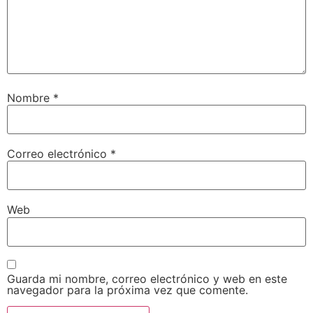
Nombre
*
Correo electrónico
*
Web
Guarda mi nombre, correo electrónico y web en este
navegador para la próxima vez que comente.