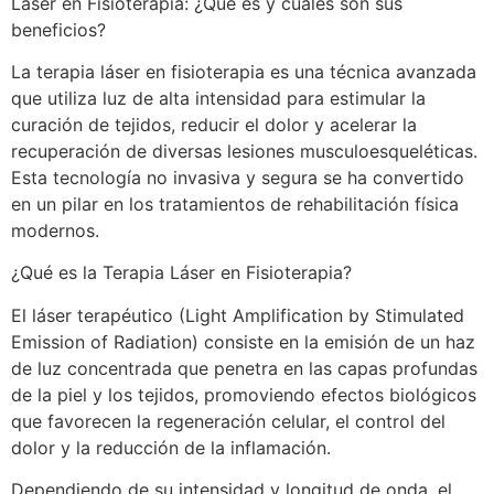
Láser en Fisioterapia: ¿Qué es y cuáles son sus
beneficios?
La terapia láser en fisioterapia es una técnica avanzada
que utiliza luz de alta intensidad para estimular la
curación de tejidos, reducir el dolor y acelerar la
recuperación de diversas lesiones musculoesqueléticas.
Esta tecnología no invasiva y segura se ha convertido
en un pilar en los tratamientos de rehabilitación física
modernos.
¿Qué es la Terapia Láser en Fisioterapia?
El láser terapéutico (Light Amplification by Stimulated
Emission of Radiation) consiste en la emisión de un haz
de luz concentrada que penetra en las capas profundas
de la piel y los tejidos, promoviendo efectos biológicos
que favorecen la regeneración celular, el control del
dolor y la reducción de la inflamación.
Dependiendo de su intensidad y longitud de onda, el