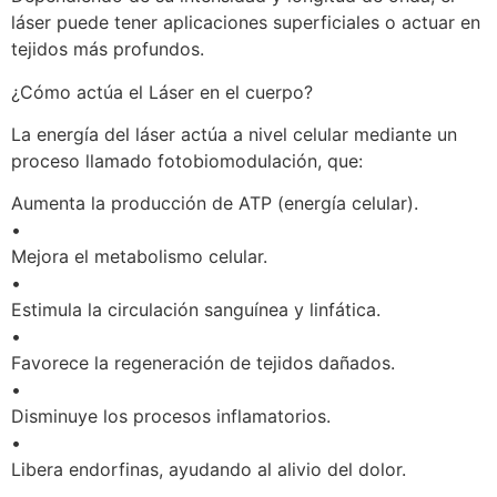
láser puede tener aplicaciones superficiales o actuar en
tejidos más profundos.
¿Cómo actúa el Láser en el cuerpo?
La energía del láser actúa a nivel celular mediante un
proceso llamado fotobiomodulación, que:
Aumenta la producción de ATP (energía celular).
•
Mejora el metabolismo celular.
•
Estimula la circulación sanguínea y linfática.
•
Favorece la regeneración de tejidos dañados.
•
Disminuye los procesos inflamatorios.
•
Libera endorfinas, ayudando al alivio del dolor.