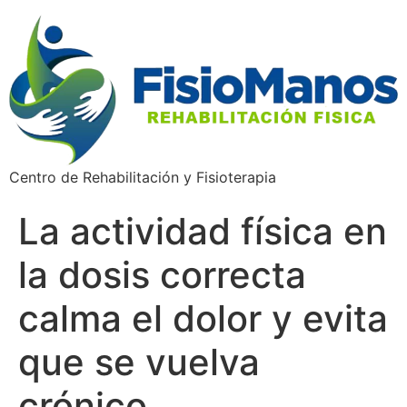
Centro de Rehabilitación y Fisioterapia
La actividad física en
la dosis correcta
calma el dolor y evita
que se vuelva
crónico