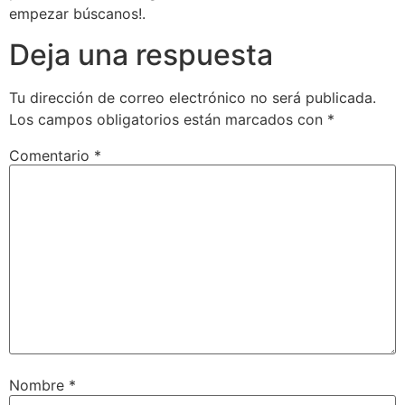
empezar búscanos!.
Deja una respuesta
Tu dirección de correo electrónico no será publicada.
Los campos obligatorios están marcados con
*
Comentario
*
Nombre
*