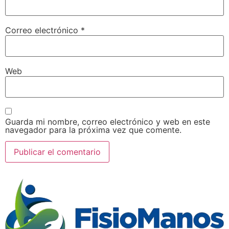
Correo electrónico
*
Web
Guarda mi nombre, correo electrónico y web en este
navegador para la próxima vez que comente.