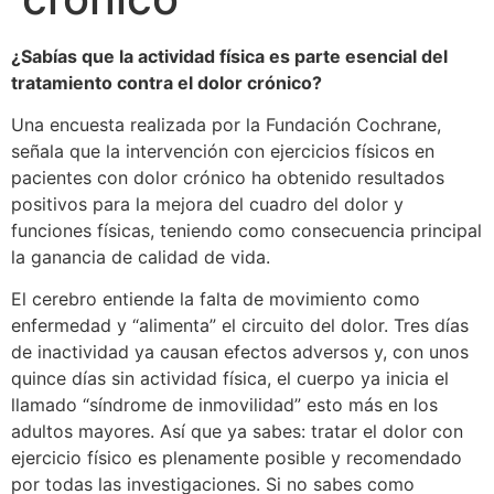
¿Sabías que la actividad física es parte esencial del
tratamiento contra el dolor crónico?
Una encuesta realizada por la Fundación Cochrane,
señala que la intervención con ejercicios físicos en
pacientes con dolor crónico ha obtenido resultados
positivos para la mejora del cuadro del dolor y
funciones físicas, teniendo como consecuencia principal
la ganancia de calidad de vida.
El cerebro entiende la falta de movimiento como
enfermedad y “alimenta” el circuito del dolor. Tres días
de inactividad ya causan efectos adversos y, con unos
quince días sin actividad física, el cuerpo ya inicia el
llamado “síndrome de inmovilidad” esto más en los
adultos mayores. Así que ya sabes: tratar el dolor con
ejercicio físico es plenamente posible y recomendado
por todas las investigaciones. Si no sabes como