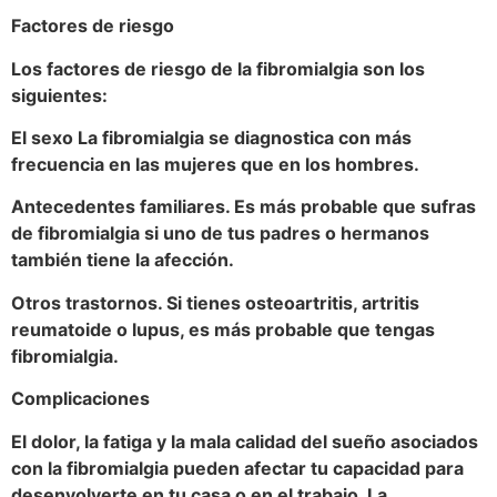
Factores de riesgo
Los factores de riesgo de la fibromialgia son los
siguientes:
El sexo La fibromialgia se diagnostica con más
frecuencia en las mujeres que en los hombres.
Antecedentes familiares. Es más probable que sufras
de fibromialgia si uno de tus padres o hermanos
también tiene la afección.
Otros trastornos. Si tienes osteoartritis, artritis
reumatoide o lupus, es más probable que tengas
fibromialgia.
Complicaciones
El dolor, la fatiga y la mala calidad del sueño asociados
con la fibromialgia pueden afectar tu capacidad para
desenvolverte en tu casa o en el trabajo. La