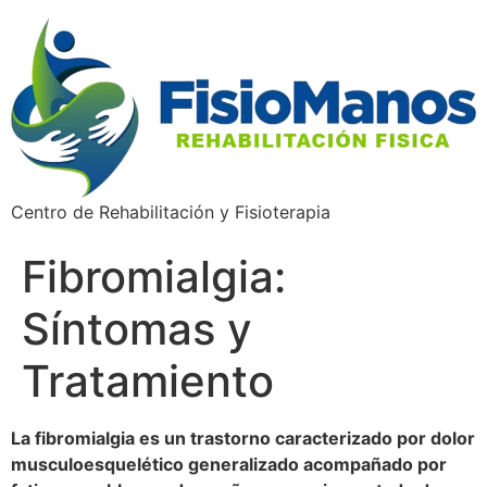
Centro de Rehabilitación y Fisioterapia
Fibromialgia:
Síntomas y
Tratamiento
La fibromialgia es un trastorno caracterizado por dolor
musculoesquelético generalizado acompañado por