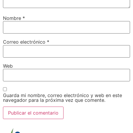
Nombre
*
Correo electrónico
*
Web
Guarda mi nombre, correo electrónico y web en este
navegador para la próxima vez que comente.