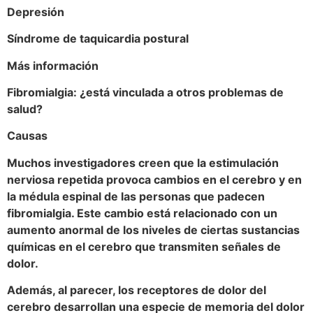
Depresión
Síndrome de taquicardia postural
Más información
Fibromialgia: ¿está vinculada a otros problemas de
salud?
Causas
Muchos investigadores creen que la estimulación
nerviosa repetida provoca cambios en el cerebro y en
la médula espinal de las personas que padecen
fibromialgia. Este cambio está relacionado con un
aumento anormal de los niveles de ciertas sustancias
químicas en el cerebro que transmiten señales de
dolor.
Además, al parecer, los receptores de dolor del
cerebro desarrollan una especie de memoria del dolor