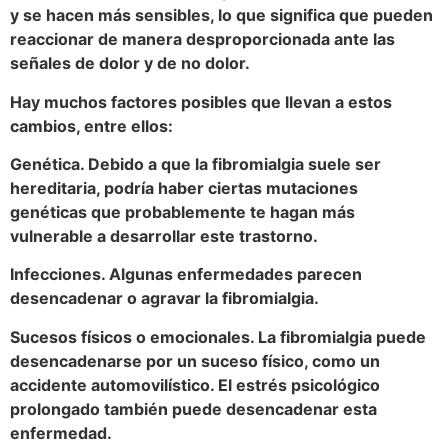
y se hacen más sensibles, lo que significa que pueden
reaccionar de manera desproporcionada ante las
señales de dolor y de no dolor.
Hay muchos factores posibles que llevan a estos
cambios, entre ellos:
Genética. Debido a que la fibromialgia suele ser
hereditaria, podría haber ciertas mutaciones
genéticas que probablemente te hagan más
vulnerable a desarrollar este trastorno.
Infecciones. Algunas enfermedades parecen
desencadenar o agravar la fibromialgia.
Sucesos físicos o emocionales. La fibromialgia puede
desencadenarse por un suceso físico, como un
accidente automovilístico. El estrés psicológico
prolongado también puede desencadenar esta
enfermedad.