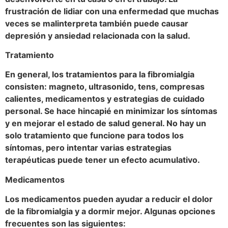
frustración de lidiar con una enfermedad que muchas
veces se malinterpreta también puede causar
depresión y ansiedad relacionada con la salud.
Tratamiento
En general, los tratamientos para la fibromialgia
consisten: magneto, ultrasonido, tens, compresas
calientes, medicamentos y estrategias de cuidado
personal. Se hace hincapié en minimizar los síntomas
y en mejorar el estado de salud general. No hay un
solo tratamiento que funcione para todos los
síntomas, pero intentar varias estrategias
terapéuticas puede tener un efecto acumulativo.
Medicamentos
Los medicamentos pueden ayudar a reducir el dolor
de la fibromialgia y a dormir mejor. Algunas opciones
frecuentes son las siguientes: