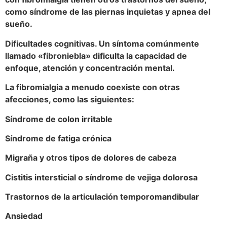
como síndrome de las piernas inquietas y apnea del
sueño.
Dificultades cognitivas. Un síntoma comúnmente
llamado «fibroniebla» dificulta la capacidad de
enfoque, atención y concentración mental.
La fibromialgia a menudo coexiste con otras
afecciones, como las siguientes:
Síndrome de colon irritable
Síndrome de fatiga crónica
Migraña y otros tipos de dolores de cabeza
Cistitis intersticial o síndrome de vejiga dolorosa
Trastornos de la articulación temporomandibular
Ansiedad