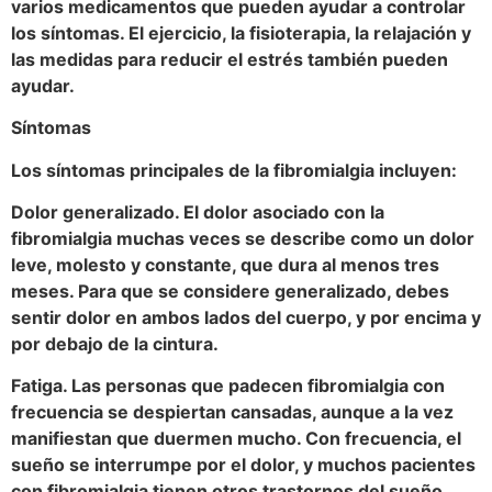
varios medicamentos que pueden ayudar a controlar
los síntomas. El ejercicio, la fisioterapia, la relajación y
las medidas para reducir el estrés también pueden
ayudar.
Síntomas
Los síntomas principales de la fibromialgia incluyen:
Dolor generalizado. El dolor asociado con la
fibromialgia muchas veces se describe como un dolor
leve, molesto y constante, que dura al menos tres
meses. Para que se considere generalizado, debes
sentir dolor en ambos lados del cuerpo, y por encima y
por debajo de la cintura.
Fatiga. Las personas que padecen fibromialgia con
frecuencia se despiertan cansadas, aunque a la vez
manifiestan que duermen mucho. Con frecuencia, el
sueño se interrumpe por el dolor, y muchos pacientes
con fibromialgia tienen otros trastornos del sueño,