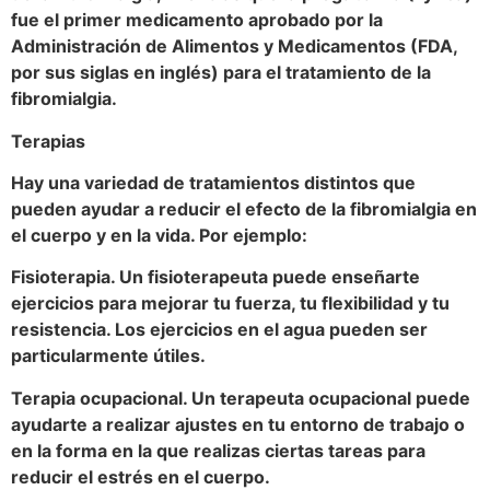
fue el primer medicamento aprobado por la
Administración de Alimentos y Medicamentos (FDA,
por sus siglas en inglés) para el tratamiento de la
fibromialgia.
Terapias
Hay una variedad de tratamientos distintos que
pueden ayudar a reducir el efecto de la fibromialgia en
el cuerpo y en la vida. Por ejemplo:
Fisioterapia. Un fisioterapeuta puede enseñarte
ejercicios para mejorar tu fuerza, tu flexibilidad y tu
resistencia. Los ejercicios en el agua pueden ser
particularmente útiles.
Terapia ocupacional. Un terapeuta ocupacional puede
ayudarte a realizar ajustes en tu entorno de trabajo o
en la forma en la que realizas ciertas tareas para
reducir el estrés en el cuerpo.