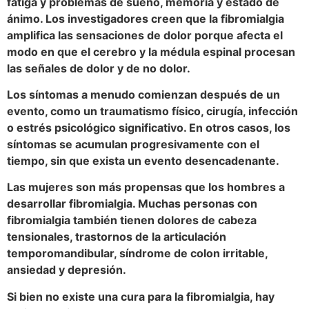
fatiga y problemas de sueño, memoria y estado de
ánimo. Los investigadores creen que la fibromialgia
amplifica las sensaciones de dolor porque afecta el
modo en que el cerebro y la médula espinal procesan
las señales de dolor y de no dolor.
Los síntomas a menudo comienzan después de un
evento, como un traumatismo físico, cirugía, infección
o estrés psicológico significativo. En otros casos, los
síntomas se acumulan progresivamente con el
tiempo, sin que exista un evento desencadenante.
Las mujeres son más propensas que los hombres a
desarrollar fibromialgia. Muchas personas con
fibromialgia también tienen dolores de cabeza
tensionales, trastornos de la articulación
temporomandibular, síndrome de colon irritable,
ansiedad y depresión.
Si bien no existe una cura para la fibromialgia, hay