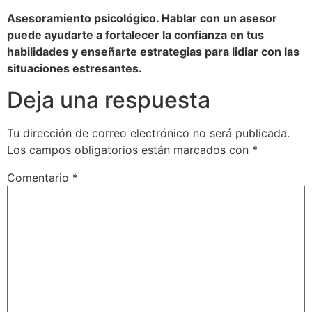
Asesoramiento psicológico. Hablar con un asesor
puede ayudarte a fortalecer la confianza en tus
habilidades y enseñarte estrategias para lidiar con las
situaciones estresantes.
Deja una respuesta
Tu dirección de correo electrónico no será publicada.
Los campos obligatorios están marcados con
*
Comentario
*