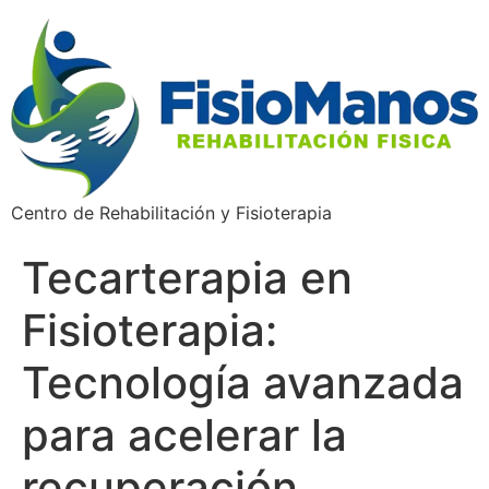
Centro de Rehabilitación y Fisioterapia
Tecarterapia en
Fisioterapia:
Tecnología avanzada
para acelerar la
recuperación