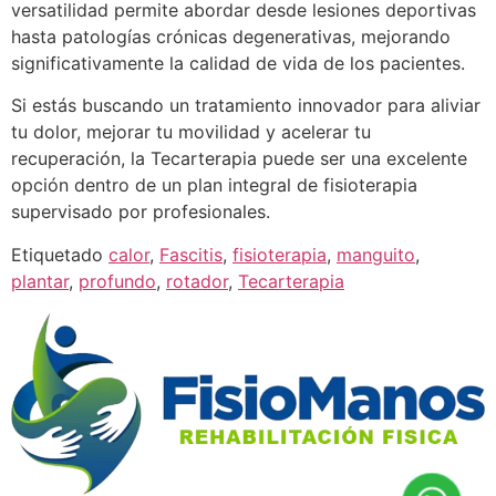
versatilidad permite abordar desde lesiones deportivas
hasta patologías crónicas degenerativas, mejorando
significativamente la calidad de vida de los pacientes.
Si estás buscando un tratamiento innovador para aliviar
tu dolor, mejorar tu movilidad y acelerar tu
recuperación, la Tecarterapia puede ser una excelente
opción dentro de un plan integral de fisioterapia
supervisado por profesionales.
Etiquetado
calor
,
Fascitis
,
fisioterapia
,
manguito
,
plantar
,
profundo
,
rotador
,
Tecarterapia