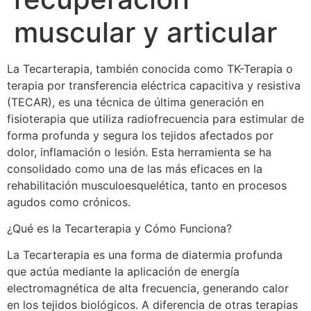
muscular y articular
La Tecarterapia, también conocida como TK-Terapia o
terapia por transferencia eléctrica capacitiva y resistiva
(TECAR), es una técnica de última generación en
fisioterapia que utiliza radiofrecuencia para estimular de
forma profunda y segura los tejidos afectados por
dolor, inflamación o lesión. Esta herramienta se ha
consolidado como una de las más eficaces en la
rehabilitación musculoesquelética, tanto en procesos
agudos como crónicos.
¿Qué es la Tecarterapia y Cómo Funciona?
La Tecarterapia es una forma de diatermia profunda
que actúa mediante la aplicación de energía
electromagnética de alta frecuencia, generando calor
en los tejidos biológicos. A diferencia de otras terapias