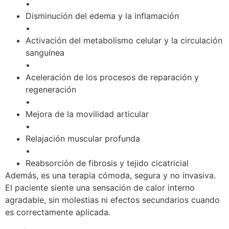
•
Disminución del edema y la inflamación
•
Activación del metabolismo celular y la circulación
sanguínea
•
Aceleración de los procesos de reparación y
regeneración
•
Mejora de la movilidad articular
•
Relajación muscular profunda
•
Reabsorción de fibrosis y tejido cicatricial
Además, es una terapia cómoda, segura y no invasiva.
El paciente siente una sensación de calor interno
agradable, sin molestias ni efectos secundarios cuando
es correctamente aplicada.