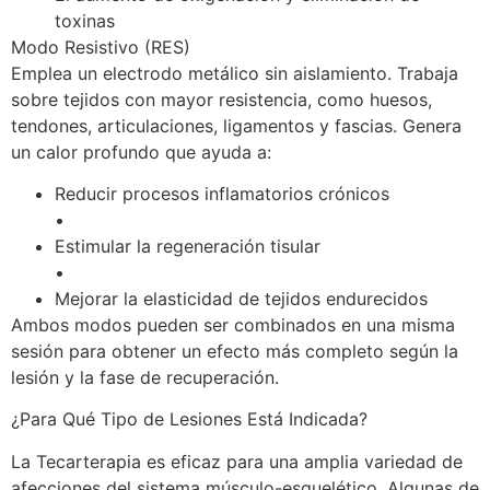
toxinas
Modo Resistivo (RES)
Emplea un electrodo metálico sin aislamiento. Trabaja
sobre tejidos con mayor resistencia, como huesos,
tendones, articulaciones, ligamentos y fascias. Genera
un calor profundo que ayuda a:
Reducir procesos inflamatorios crónicos
•
Estimular la regeneración tisular
•
Mejorar la elasticidad de tejidos endurecidos
Ambos modos pueden ser combinados en una misma
sesión para obtener un efecto más completo según la
lesión y la fase de recuperación.
¿Para Qué Tipo de Lesiones Está Indicada?
La Tecarterapia es eficaz para una amplia variedad de
afecciones del sistema músculo-esquelético. Algunas de