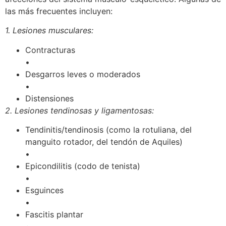
las más frecuentes incluyen:
1. Lesiones musculares:
Contracturas
•
Desgarros leves o moderados
•
Distensiones
2. Lesiones tendinosas y ligamentosas:
Tendinitis/tendinosis (como la rotuliana, del
manguito rotador, del tendón de Aquiles)
•
Epicondilitis (codo de tenista)
•
Esguinces
•
Fascitis plantar