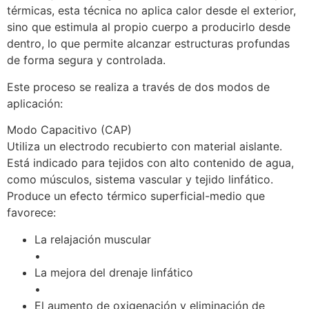
térmicas, esta técnica no aplica calor desde el exterior,
sino que estimula al propio cuerpo a producirlo desde
dentro, lo que permite alcanzar estructuras profundas
de forma segura y controlada.
Este proceso se realiza a través de dos modos de
aplicación:
Modo Capacitivo (CAP)
Utiliza un electrodo recubierto con material aislante.
Está indicado para tejidos con alto contenido de agua,
como músculos, sistema vascular y tejido linfático.
Produce un efecto térmico superficial-medio que
favorece:
La relajación muscular
•
La mejora del drenaje linfático
•
El aumento de oxigenación y eliminación de