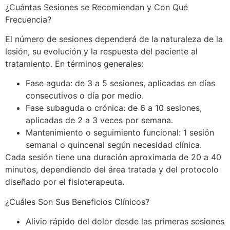
¿Cuántas Sesiones se Recomiendan y Con Qué
Frecuencia?
El número de sesiones dependerá de la naturaleza de la
lesión, su evolución y la respuesta del paciente al
tratamiento. En términos generales:
Fase aguda: de 3 a 5 sesiones, aplicadas en días
consecutivos o día por medio.
Fase subaguda o crónica: de 6 a 10 sesiones,
aplicadas de 2 a 3 veces por semana.
Mantenimiento o seguimiento funcional: 1 sesión
semanal o quincenal según necesidad clínica.
Cada sesión tiene una duración aproximada de 20 a 40
minutos, dependiendo del área tratada y del protocolo
diseñado por el fisioterapeuta.
¿Cuáles Son Sus Beneficios Clínicos?
Alivio rápido del dolor desde las primeras sesiones