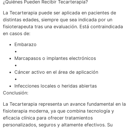
¿Quiénes Pueden Recibir Tecarterapia?
La Tecarterapia puede ser aplicada en pacientes de
distintas edades, siempre que sea indicada por un
fisioterapeuta tras una evaluación. Está contraindicada
en casos de:
Embarazo
•
Marcapasos o implantes electrónicos
•
Cáncer activo en el área de aplicación
•
Infecciones locales o heridas abiertas
Conclusión:
La Tecarterapia representa un avance fundamental en la
fisioterapia moderna, ya que combina tecnología y
eficacia clínica para ofrecer tratamientos
personalizados, seguros y altamente efectivos. Su