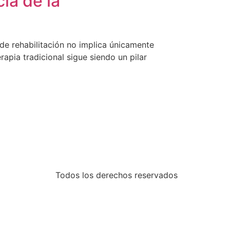
ia de la
 de rehabilitación no implica únicamente
rapia tradicional sigue siendo un pilar
Todos los derechos reservados