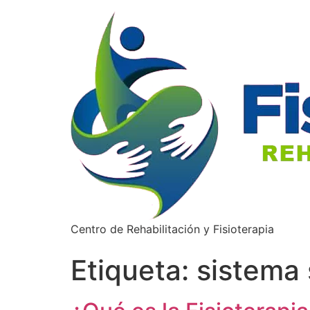
Centro de Rehabilitación y Fisioterapia
Etiqueta:
sistema 