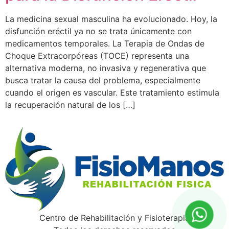
La medicina sexual masculina ha evolucionado. Hoy, la
disfunción eréctil ya no se trata únicamente con
medicamentos temporales. La Terapia de Ondas de
Choque Extracorpóreas (TOCE) representa una
alternativa moderna, no invasiva y regenerativa que
busca tratar la causa del problema, especialmente
cuando el origen es vascular. Este tratamiento estimula
la recuperación natural de los […]
Centro de Rehabilitación y Fisioterapia