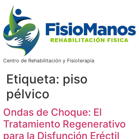
Centro de Rehabilitación y Fisioterapia
Etiqueta:
piso
pélvico
Ondas de Choque: El
Tratamiento Regenerativo
para la Disfunción Eréctil