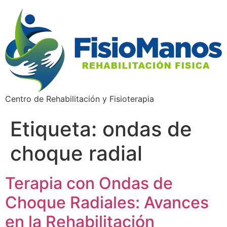
Centro de Rehabilitación y Fisioterapia
Etiqueta:
ondas de
choque radial
Terapia con Ondas de
Choque Radiales: Avances
en la Rehabilitación