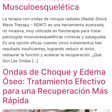
Musculoesquelética
La terapia con ondas de choque radiales (Radial Shock
Wave Therapy – RSWT) es una herramienta avanzada,
no invasiva, muy utilizada en fisioterapia para tratar
patologías musculoesqueléticas crónicas y subagudas.
Es una opción eficaz cuando otros tratamientos han
resultado insuficientes, logrando reducir el dolor,
restaurar la función y acelerar la recuperación. ¿Qué
Son Las Ondas […]
Ondas de Choque y Edema
Óseo: Tratamiento Efectivo
para una Recuperación Más
Rápida