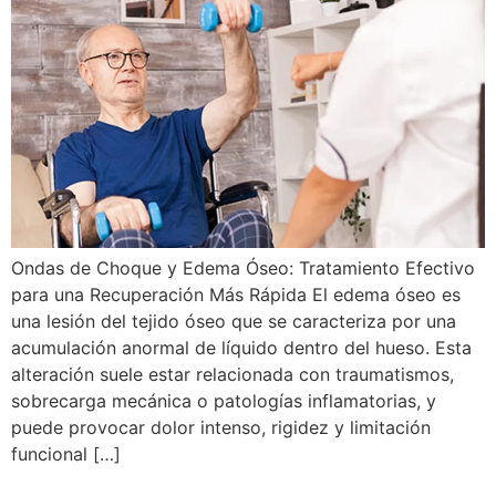
Ondas de Choque y Edema Óseo: Tratamiento Efectivo
para una Recuperación Más Rápida El edema óseo es
una lesión del tejido óseo que se caracteriza por una
acumulación anormal de líquido dentro del hueso. Esta
alteración suele estar relacionada con traumatismos,
sobrecarga mecánica o patologías inflamatorias, y
puede provocar dolor intenso, rigidez y limitación
funcional […]