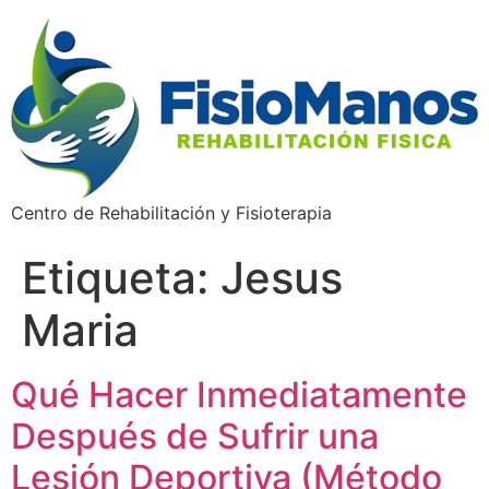
Centro de Rehabilitación y Fisioterapia
Etiqueta:
Jesus
Maria
Qué Hacer Inmediatamente
Después de Sufrir una
Lesión Deportiva (Método