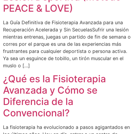
PEACE & LOVE)
La Guía Definitiva de Fisioterapia Avanzada para una
Recuperación Acelerada y Sin SecuelasSufrir una lesión
mientras entrenas, juegas un partido de fin de semana o
corres por el parque es una de las experiencias más
frustrantes para cualquier deportista o persona activa.
Ya sea un esguince de tobillo, un tirón muscular en el
muslo o […]
¿Qué es la Fisioterapia
Avanzada y Cómo se
Diferencia de la
Convencional?
La fisioterapia ha evolucionado a pasos agigantados en