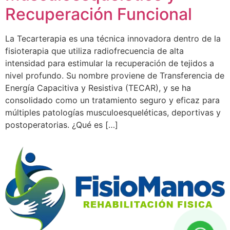
Recuperación Funcional
La Tecarterapia es una técnica innovadora dentro de la
fisioterapia que utiliza radiofrecuencia de alta
intensidad para estimular la recuperación de tejidos a
nivel profundo. Su nombre proviene de Transferencia de
Energía Capacitiva y Resistiva (TECAR), y se ha
consolidado como un tratamiento seguro y eficaz para
múltiples patologías musculoesqueléticas, deportivas y
postoperatorias. ¿Qué es […]