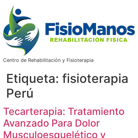
Centro de Rehabilitación y Fisioterapia
Etiqueta:
fisioterapia
Perú
Tecarterapia: Tratamiento
Avanzado Para Dolor
Musculoesquelético y