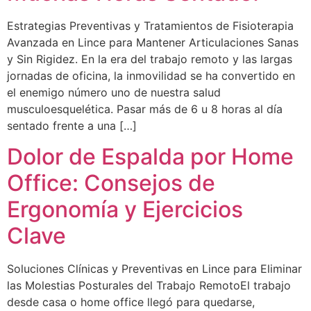
Estrategias Preventivas y Tratamientos de Fisioterapia
Avanzada en Lince para Mantener Articulaciones Sanas
y Sin Rigidez. En la era del trabajo remoto y las largas
jornadas de oficina, la inmovilidad se ha convertido en
el enemigo número uno de nuestra salud
musculoesquelética. Pasar más de 6 u 8 horas al día
sentado frente a una […]
Dolor de Espalda por Home
Office: Consejos de
Ergonomía y Ejercicios
Clave
Soluciones Clínicas y Preventivas en Lince para Eliminar
las Molestias Posturales del Trabajo RemotoEl trabajo
desde casa o home office llegó para quedarse,