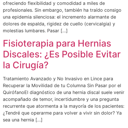
ofreciendo flexibilidad y comodidad a miles de
profesionales. Sin embargo, también ha traído consigo
una epidemia silenciosa: el incremento alarmante de
dolores de espalda, rigidez de cuello (cervicalgia) y
molestias lumbares. Pasar […]
Fisioterapia para Hernias
Discales: ¿Es Posible Evitar
la Cirugía?
Tratamiento Avanzado y No Invasivo en Lince para
Recuperar la Movilidad de tu Columna Sin Pasar por el
QuirófanoEl diagnóstico de una hernia discal suele venir
acompañado de temor, incertidumbre y una pregunta
recurrente que atormenta a la mayoría de los pacientes:
¿Tendré que operarme para volver a vivir sin dolor? Ya
sea una hernia […]