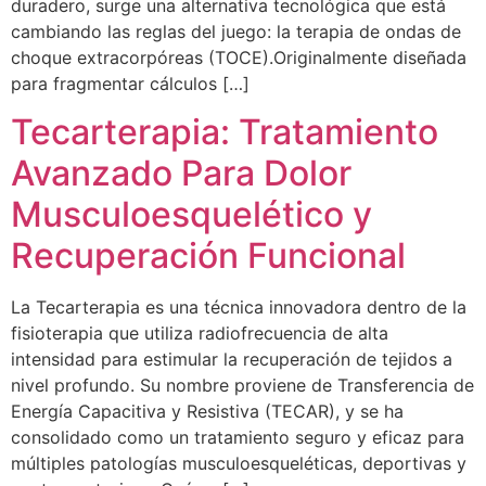
duradero, surge una alternativa tecnológica que está
cambiando las reglas del juego: la terapia de ondas de
choque extracorpóreas (TOCE).Originalmente diseñada
para fragmentar cálculos […]
Tecarterapia: Tratamiento
Avanzado Para Dolor
Musculoesquelético y
Recuperación Funcional
La Tecarterapia es una técnica innovadora dentro de la
fisioterapia que utiliza radiofrecuencia de alta
intensidad para estimular la recuperación de tejidos a
nivel profundo. Su nombre proviene de Transferencia de
Energía Capacitiva y Resistiva (TECAR), y se ha
consolidado como un tratamiento seguro y eficaz para
múltiples patologías musculoesqueléticas, deportivas y