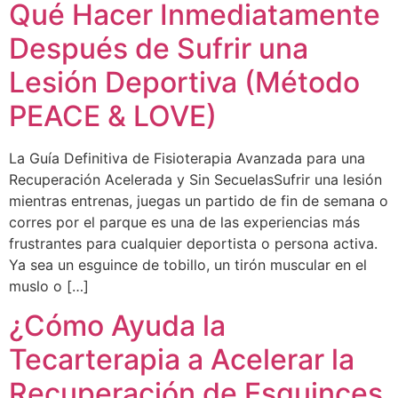
Qué Hacer Inmediatamente
Después de Sufrir una
Lesión Deportiva (Método
PEACE & LOVE)
La Guía Definitiva de Fisioterapia Avanzada para una
Recuperación Acelerada y Sin SecuelasSufrir una lesión
mientras entrenas, juegas un partido de fin de semana o
corres por el parque es una de las experiencias más
frustrantes para cualquier deportista o persona activa.
Ya sea un esguince de tobillo, un tirón muscular en el
muslo o […]
¿Cómo Ayuda la
Tecarterapia a Acelerar la
Recuperación de Esguinces