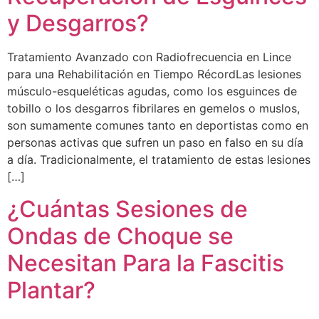
y Desgarros?
Tratamiento Avanzado con Radiofrecuencia en Lince
para una Rehabilitación en Tiempo RécordLas lesiones
músculo-esqueléticas agudas, como los esguinces de
tobillo o los desgarros fibrilares en gemelos o muslos,
son sumamente comunes tanto en deportistas como en
personas activas que sufren un paso en falso en su día
a día. Tradicionalmente, el tratamiento de estas lesiones
[…]
¿Cuántas Sesiones de
Ondas de Choque se
Necesitan Para la Fascitis
Plantar?