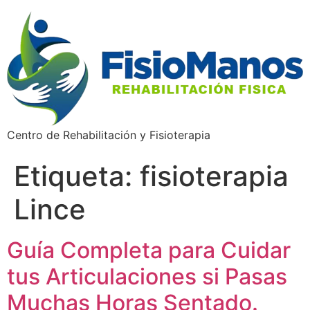
Centro de Rehabilitación y Fisioterapia
Etiqueta:
fisioterapia
Lince
Guía Completa para Cuidar
tus Articulaciones si Pasas
Muchas Horas Sentado.