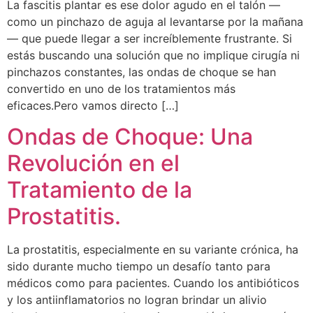
La fascitis plantar es ese dolor agudo en el talón —
como un pinchazo de aguja al levantarse por la mañana
— que puede llegar a ser increíblemente frustrante. Si
estás buscando una solución que no implique cirugía ni
pinchazos constantes, las ondas de choque se han
convertido en uno de los tratamientos más
eficaces.Pero vamos directo […]
Ondas de Choque: Una
Revolución en el
Tratamiento de la
Prostatitis.
La prostatitis, especialmente en su variante crónica, ha
sido durante mucho tiempo un desafío tanto para
médicos como para pacientes. Cuando los antibióticos
y los antiinflamatorios no logran brindar un alivio