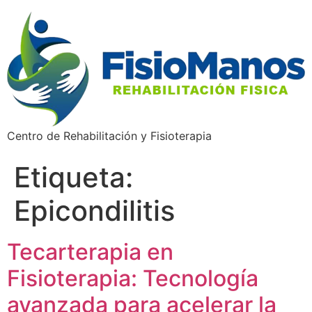
Centro de Rehabilitación y Fisioterapia
Etiqueta:
Epicondilitis
Tecarterapia en
Fisioterapia: Tecnología
avanzada para acelerar la