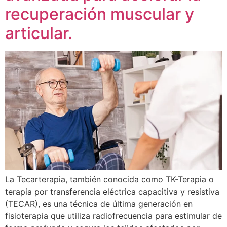
recuperación muscular y
articular.
La Tecarterapia, también conocida como TK-Terapia o
terapia por transferencia eléctrica capacitiva y resistiva
(TECAR), es una técnica de última generación en
fisioterapia que utiliza radiofrecuencia para estimular de