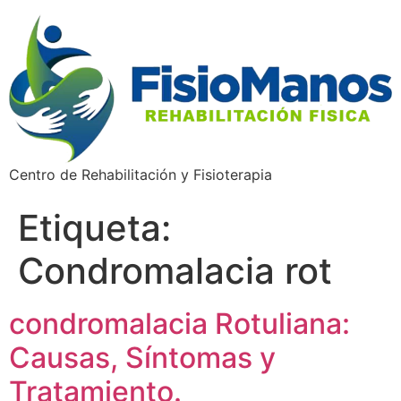
Centro de Rehabilitación y Fisioterapia
Etiqueta:
Condromalacia rot
condromalacia Rotuliana:
Causas, Síntomas y
Tratamiento.