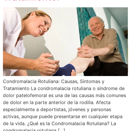
Condromalacia Rotuliana: Causas, Síntomas y
Tratamiento La condromalacia rotuliana o síndrome de
dolor patelofemoral es una de las causas más comunes
de dolor en la parte anterior de la rodilla. Afecta
especialmente a deportistas, jóvenes y personas
activas, aunque puede presentarse en cualquier etapa
de la vida. ¿Qué es la Condromalacia Rotuliana? La
condromalacia rotuliana […]