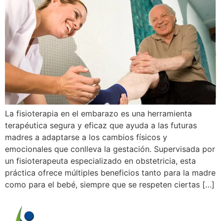
La fisioterapia en el embarazo es una herramienta
terapéutica segura y eficaz que ayuda a las futuras
madres a adaptarse a los cambios físicos y
emocionales que conlleva la gestación. Supervisada por
un fisioterapeuta especializado en obstetricia, esta
práctica ofrece múltiples beneficios tanto para la madre
como para el bebé, siempre que se respeten ciertas […]