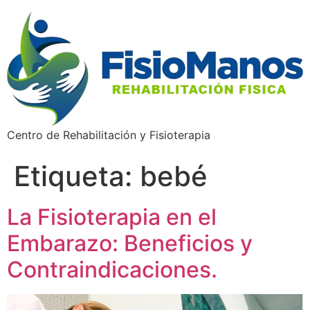
Centro de Rehabilitación y Fisioterapia
Etiqueta:
bebé
La Fisioterapia en el
Embarazo: Beneficios y
Contraindicaciones.