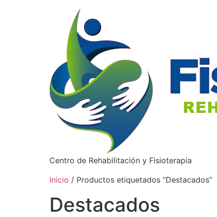
Centro de Rehabilitación y Fisioterapia
Inicio
/ Productos etiquetados “Destacados”
Destacados