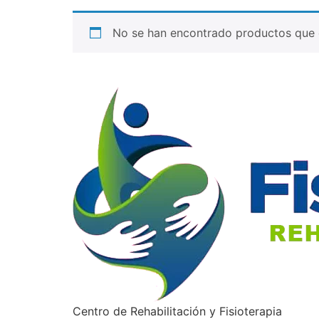
No se han encontrado productos que c
Centro de Rehabilitación y Fisioterapia