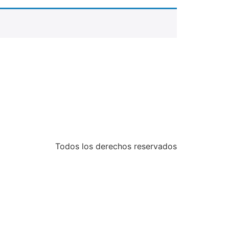
Todos los derechos reservados