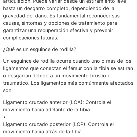
articulación. Puede variar desde un estiramiento leve
hasta un desgarro completo, dependiendo de la
gravedad del daño. Es fundamental reconocer sus
causas, síntomas y opciones de tratamiento para
garantizar una recuperación efectiva y prevenir
complicaciones futuras.
¿Qué es un esguince de rodilla?
Un esguince de rodilla ocurre cuando uno o más de los
ligamentos que conectan el fémur con la tibia se estiran
o desgarran debido a un movimiento brusco o
traumático. Los ligamentos más comúnmente afectados
son:
Ligamento cruzado anterior (LCA): Controla el
movimiento hacia adelante de la tibia.
•
Ligamento cruzado posterior (LCP): Controla el
movimiento hacia atrás de la tibia.