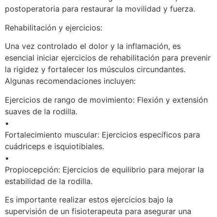
postoperatoria para restaurar la movilidad y fuerza.
Rehabilitación y ejercicios:
Una vez controlado el dolor y la inflamación, es
esencial iniciar ejercicios de rehabilitación para prevenir
la rigidez y fortalecer los músculos circundantes.
Algunas recomendaciones incluyen:
Ejercicios de rango de movimiento: Flexión y extensión
suaves de la rodilla.
•
Fortalecimiento muscular: Ejercicios específicos para
cuádriceps e isquiotibiales.
•
Propiocepción: Ejercicios de equilibrio para mejorar la
estabilidad de la rodilla.
Es importante realizar estos ejercicios bajo la
supervisión de un fisioterapeuta para asegurar una