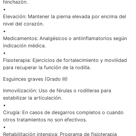
hinchazón.
•
Elevación: Mantener la pierna elevada por encima del
nivel del corazón.
•
Medicamentos: Analgésicos o antiinflamatorios según
indicación médica.
•
Fisioterapia: Ejercicios de fortalecimiento y movilidad
para recuperar la función de la rodilla.
Esguinces graves (Grado III)
Inmovilización: Uso de férulas o rodilleras para
estabilizar la articulación.
•
Cirugía: En casos de desgarros completos o cuando
otros tratamientos no son efectivos.
•
Rehabilitación intensiva: Programa de fisioterapia