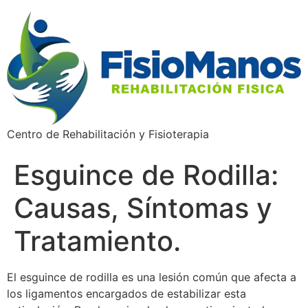
Centro de Rehabilitación y Fisioterapia
Esguince de Rodilla:
Causas, Síntomas y
Tratamiento.
El esguince de rodilla es una lesión común que afecta a
los ligamentos encargados de estabilizar esta