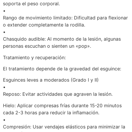
soporta el peso corporal.
•
Rango de movimiento limitado: Dificultad para flexionar
o extender completamente la rodilla.
•
Chasquido audible: Al momento de la lesión, algunas
personas escuchan o sienten un «pop».
Tratamiento y recuperación:
El tratamiento depende de la gravedad del esguince:
Esguinces leves a moderados (Grado I y II)
•
Reposo: Evitar actividades que agraven la lesión.
Hielo: Aplicar compresas frías durante 15-20 minutos
cada 2-3 horas para reducir la inflamación.
•
Compresión: Usar vendajes elásticos para minimizar la