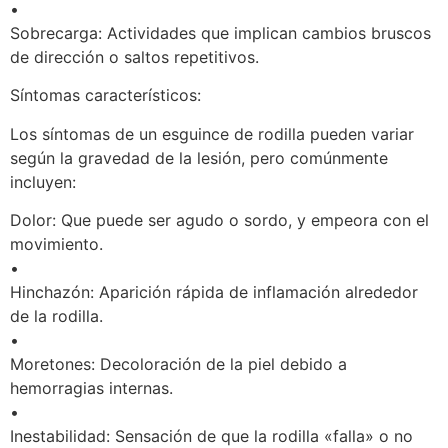
•
Sobrecarga: Actividades que implican cambios bruscos
de dirección o saltos repetitivos.
Síntomas característicos:
Los síntomas de un esguince de rodilla pueden variar
según la gravedad de la lesión, pero comúnmente
incluyen:
Dolor: Que puede ser agudo o sordo, y empeora con el
movimiento.
•
Hinchazón: Aparición rápida de inflamación alrededor
de la rodilla.
•
Moretones: Decoloración de la piel debido a
hemorragias internas.
•
Inestabilidad: Sensación de que la rodilla «falla» o no