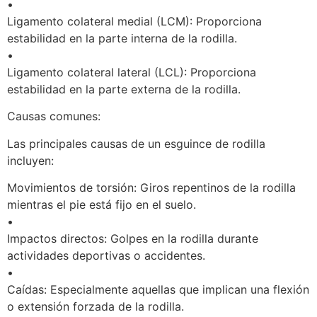
•
Ligamento colateral medial (LCM): Proporciona
estabilidad en la parte interna de la rodilla.
•
Ligamento colateral lateral (LCL): Proporciona
estabilidad en la parte externa de la rodilla.
Causas comunes:
Las principales causas de un esguince de rodilla
incluyen:
Movimientos de torsión: Giros repentinos de la rodilla
mientras el pie está fijo en el suelo.
•
Impactos directos: Golpes en la rodilla durante
actividades deportivas o accidentes.
•
Caídas: Especialmente aquellas que implican una flexión
o extensión forzada de la rodilla.