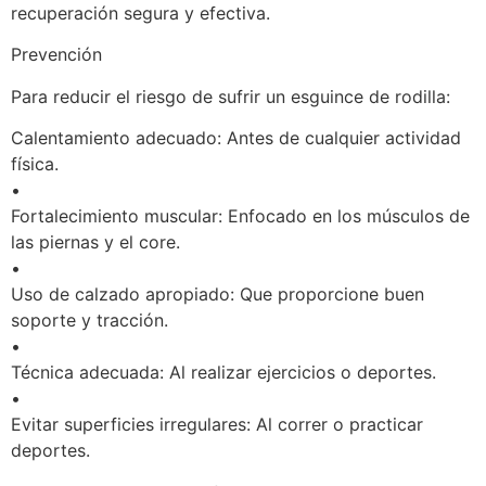
recuperación segura y efectiva.
Prevención
Para reducir el riesgo de sufrir un esguince de rodilla:
Calentamiento adecuado: Antes de cualquier actividad
física.
•
Fortalecimiento muscular: Enfocado en los músculos de
las piernas y el core.
•
Uso de calzado apropiado: Que proporcione buen
soporte y tracción.
•
Técnica adecuada: Al realizar ejercicios o deportes.
•
Evitar superficies irregulares: Al correr o practicar
deportes.