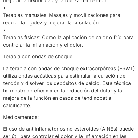
mejorar la flexibilidad y la fuerza del tendón.
•
Terapias manuales: Masajes y movilizaciones para
reducir la rigidez y mejorar la circulación.
•
Terapias físicas: Como la aplicación de calor o frío para
controlar la inflamación y el dolor.
Terapia con ondas de choque:
La terapia con ondas de choque extracorpóreas (ESWT)
utiliza ondas acústicas para estimular la curación del
tendón y disolver los depósitos de calcio. Esta técnica
ha mostrado eficacia en la reducción del dolor y la
mejora de la función en casos de tendinopatía
calcificante.
Medicamentos:
El uso de antiinflamatorios no esteroides (AINEs) puede
ser útil para controlar el dolor y la inflamación en las