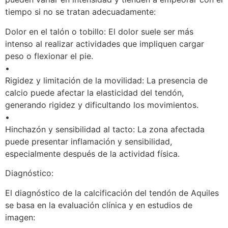
tiempo si no se tratan adecuadamente:
Dolor en el talón o tobillo: El dolor suele ser más
intenso al realizar actividades que impliquen cargar
peso o flexionar el pie.
•
Rigidez y limitación de la movilidad: La presencia de
calcio puede afectar la elasticidad del tendón,
generando rigidez y dificultando los movimientos.
•
Hinchazón y sensibilidad al tacto: La zona afectada
puede presentar inflamación y sensibilidad,
especialmente después de la actividad física.
Diagnóstico:
El diagnóstico de la calcificación del tendón de Aquiles
se basa en la evaluación clínica y en estudios de
imagen: