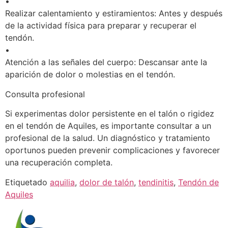
•
Realizar calentamiento y estiramientos: Antes y después
de la actividad física para preparar y recuperar el
tendón.
•
Atención a las señales del cuerpo: Descansar ante la
aparición de dolor o molestias en el tendón.
Consulta profesional
Si experimentas dolor persistente en el talón o rigidez
en el tendón de Aquiles, es importante consultar a un
profesional de la salud. Un diagnóstico y tratamiento
oportunos pueden prevenir complicaciones y favorecer
una recuperación completa.
Etiquetado
aquilia
,
dolor de talón
,
tendinitis
,
Tendón de
Aquiles