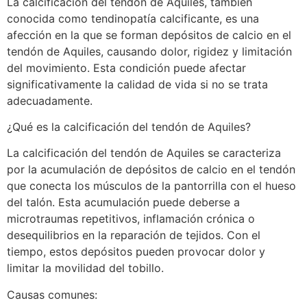
La calcificación del tendón de Aquiles, también
conocida como tendinopatía calcificante, es una
afección en la que se forman depósitos de calcio en el
tendón de Aquiles, causando dolor, rigidez y limitación
del movimiento. Esta condición puede afectar
significativamente la calidad de vida si no se trata
adecuadamente.
¿Qué es la calcificación del tendón de Aquiles?
La calcificación del tendón de Aquiles se caracteriza
por la acumulación de depósitos de calcio en el tendón
que conecta los músculos de la pantorrilla con el hueso
del talón. Esta acumulación puede deberse a
microtraumas repetitivos, inflamación crónica o
desequilibrios en la reparación de tejidos. Con el
tiempo, estos depósitos pueden provocar dolor y
limitar la movilidad del tobillo.
Causas comunes: