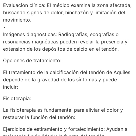
Evaluación clínica: El médico examina la zona afectada,
buscando signos de dolor, hinchazón y limitación del
movimiento.
•
Imágenes diagnósticas: Radiografías, ecografías o
resonancias magnéticas pueden revelar la presencia y
extensión de los depósitos de calcio en el tendón.
Opciones de tratamiento:
El tratamiento de la calcificación del tendón de Aquiles
depende de la gravedad de los síntomas y puede
incluir:
Fisioterapia:
La fisioterapia es fundamental para aliviar el dolor y
restaurar la función del tendón:
Ejercicios de estiramiento y fortalecimiento: Ayudan a