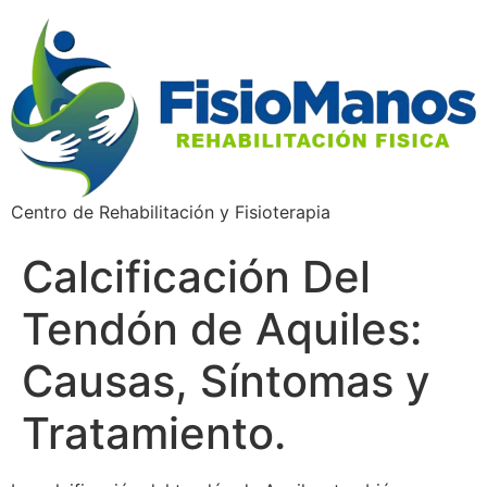
Centro de Rehabilitación y Fisioterapia
Calcificación Del
Tendón de Aquiles:
Causas, Síntomas y
Tratamiento.