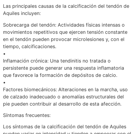
Las principales causas de la calcificación del tendón de
Aquiles incluyen:
Sobrecarga del tendón: Actividades físicas intensas o
movimientos repetitivos que ejercen tensión constante
en el tendón pueden provocar microlesiones y, con el
tiempo, calcificaciones.
•
Inflamación crónica: Una tendinitis no tratada o
persistente puede generar una respuesta inflamatoria
que favorece la formación de depósitos de calcio.
•
Factores biomecánicos: Alteraciones en la marcha, uso
de calzado inadecuado o anomalías estructurales del
pie pueden contribuir al desarrollo de esta afección.
Síntomas frecuentes:
Los síntomas de la calcificación del tendón de Aquiles
pueden variar en intensidad y tienden a empeorar con el