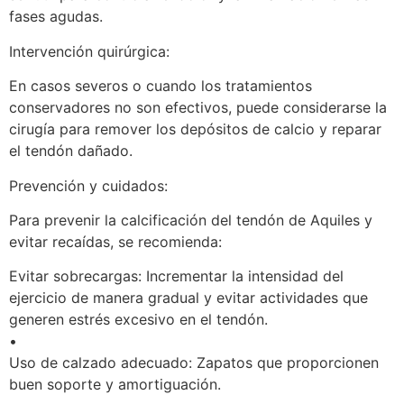
fases agudas.
Intervención quirúrgica:
En casos severos o cuando los tratamientos
conservadores no son efectivos, puede considerarse la
cirugía para remover los depósitos de calcio y reparar
el tendón dañado.
Prevención y cuidados:
Para prevenir la calcificación del tendón de Aquiles y
evitar recaídas, se recomienda:
Evitar sobrecargas: Incrementar la intensidad del
ejercicio de manera gradual y evitar actividades que
generen estrés excesivo en el tendón.
•
Uso de calzado adecuado: Zapatos que proporcionen
buen soporte y amortiguación.